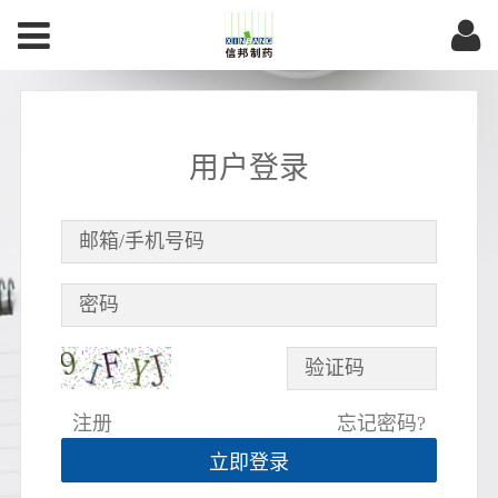
用户登录
注册
忘记密码?