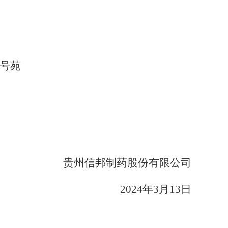
1号苑
贵州信邦制药股份有限公司
2024年3月1
3
日