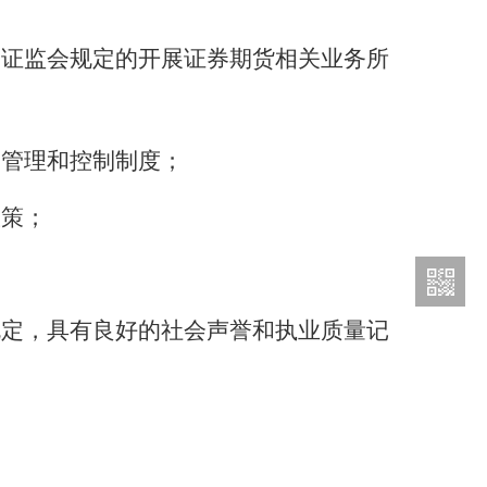
国证监会规定的开展证券期货相关业务所
部管理和控制制度；
政策；
规定，具有良好的社会声誉和执业质量记