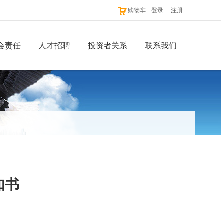
购物车
登录
注册
会责任
人才招聘
投资者关系
联系我们
知书