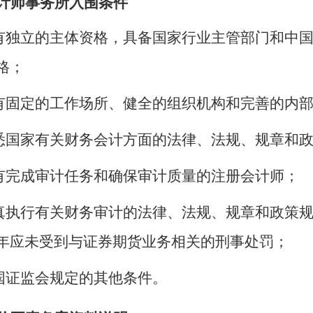
计师事务所入围条件
具有独立的主体资格，具备国家行业主管部门和中
格；
具有固定的工作场所、健全的组织机构和完善的内
熟悉国家有关财务会计方面的法律、法规、规章和
具有完成审计任务和确保审计质量的注册会计师；
认真执行有关财务审计的法律、法规、规章和政策
年应未受到与证券期货业务相关的刑事处罚；
中国证监会规定的其他条件。