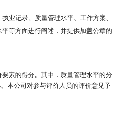
、执业记录、质量管理水平、工作方案、
水平等方面进行阐述，并提供加盖公章的
价要素的得分。其中，质量管理水平的分
%。
本公司
对参与评价人员的评价意见予