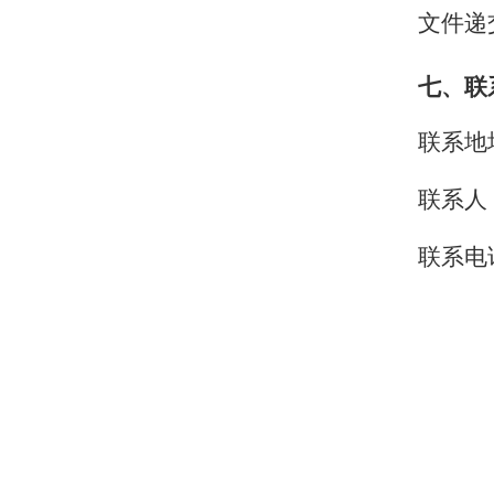
文件递
七、联
联系地
联系人
联系电