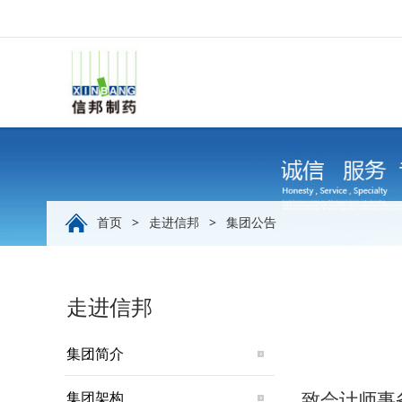
首页
>
走进信邦
>
集团公告
走进信邦
集团简介
集团架构
致会计师事